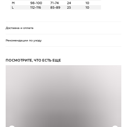
Доставка и оплата
Рекомендации по уходу
ПОСМОТРИТЕ, ЧТО ЕСТЬ ЕЩЕ