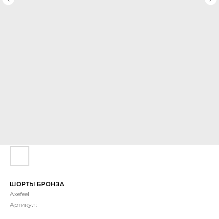
ШОРТЫ БРОНЗА
Axefeel
Артикул: