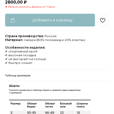
2800,00
₽
★ Можно оплатить Долями от Т-Банк
Добавить в корзину
Страна производства:
Россия
Материал:
лайкра (80% полиамид и 20% эластан)
Особенности изделия:
✔ спортивный крой
✔ высокая посадка
✔ не выгорает на солнце
✔ быстро сохнет
Таблица размеров