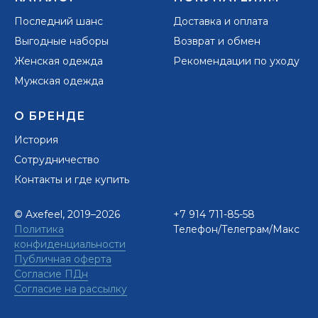
Последний шанс
Доставка и оплата
Выгодные наборы
Возврат и обмен
Женская одежда
Рекомендации по уходу
Мужская одежда
О БРЕНДЕ
История
Сотрудничество
Контакты и где купить
© Axefeel, 2019
–
2026
+7 914 711-85-58
Политика
Телефон/Телеграм/Макс
конфиденциальности
Публичная оферта
Согласие ПДн
Согласие на рассылку