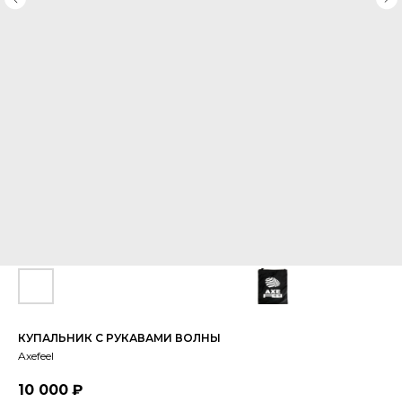
КУПАЛЬНИК С РУКАВАМИ ВОЛНЫ
Axefeel
10 000
₽