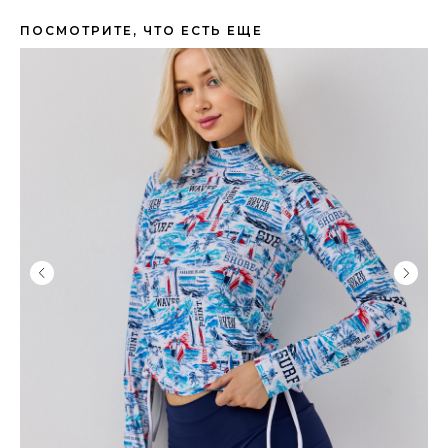
ПОСМОТРИТЕ, ЧТО ЕСТЬ ЕЩЕ