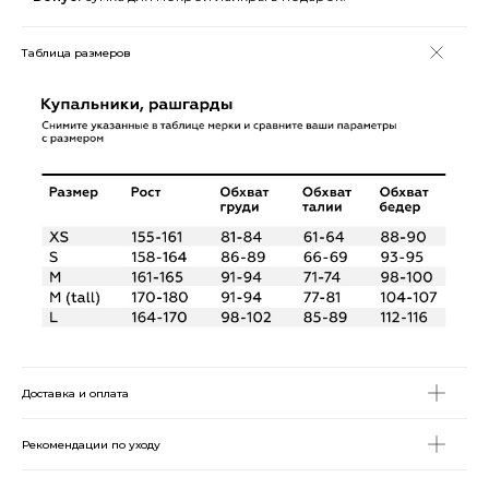
Таблица размеров
Доставка и оплата
Рекомендации по уходу