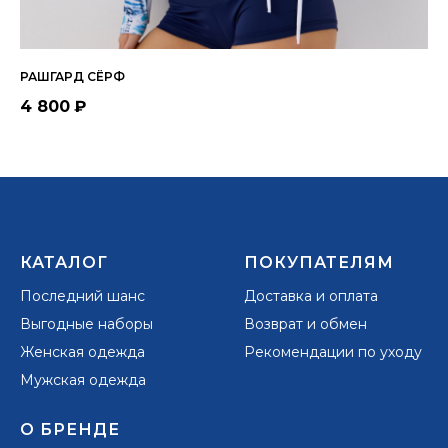
РАШГАРД СЁРФ
РА
4 800
₽
6 
КАТАЛОГ
ПОКУПАТЕЛЯМ
Последний шанс
Доставка и оплата
Выгодные наборы
Возврат и обмен
Женская одежда
Рекомендации по уходу
Мужская одежда
О БРЕНДЕ