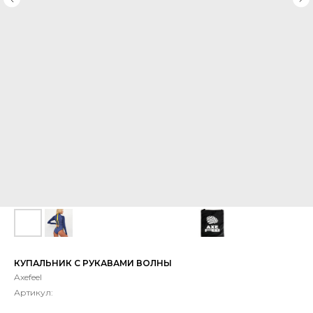
КУПАЛЬНИК С РУКАВАМИ ВОЛНЫ
Axefeel
Артикул: