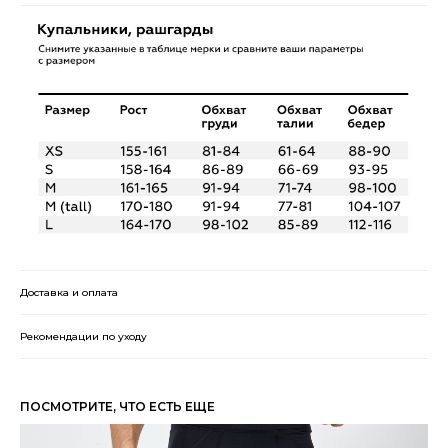
Доставка и оплата
Рекомендации по уходу
ПОСМОТРИТЕ, ЧТО ЕСТЬ ЕЩЕ