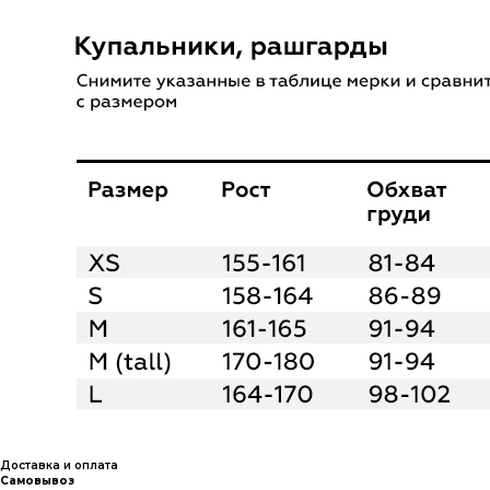
Доставка и оплата
Самовывоз