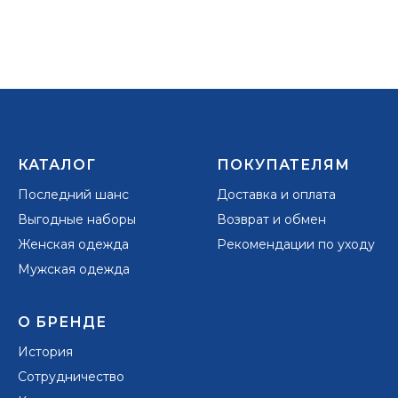
КАТАЛОГ
ПОКУПАТЕЛЯМ
Последний шанс
Доставка и оплата
Выгодные наборы
Возврат и обмен
Женская одежда
Рекомендации по уходу
Мужская одежда
О БРЕНДЕ
История
Сотрудничество