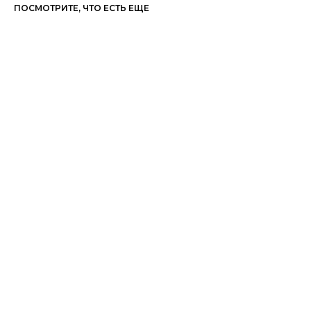
ПОСМОТРИТЕ, ЧТО ЕСТЬ ЕЩЕ