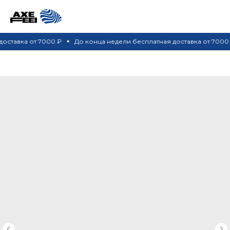
тавка от 7000 ₽
До конца недели бесплатная доставка от 7000 ₽