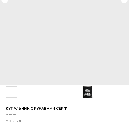
КУПАЛЬНИК С РУКАВАМИ СЁРФ
Axefeel
Артикул: