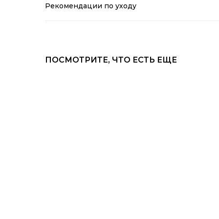
Рекомендации по уходу
ПОСМОТРИТЕ, ЧТО ЕСТЬ ЕЩЕ