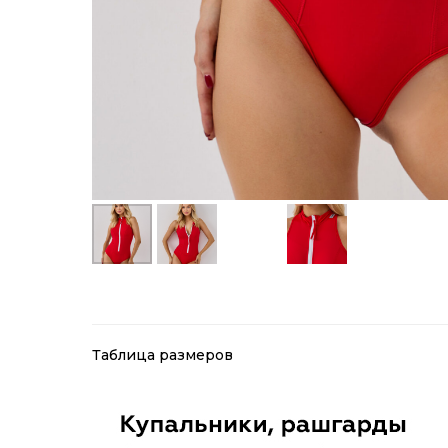
Таблица размеров