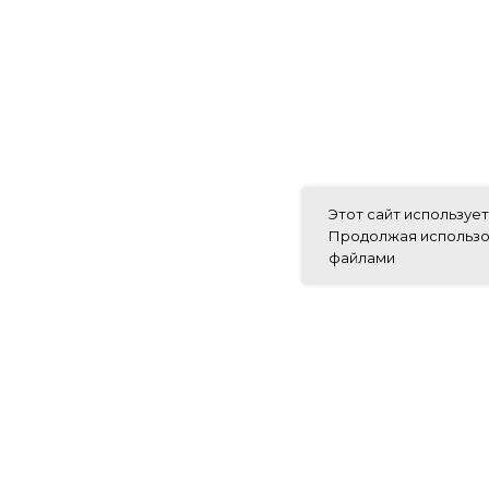
Этот сайт использует
Продолжая использов
файлами